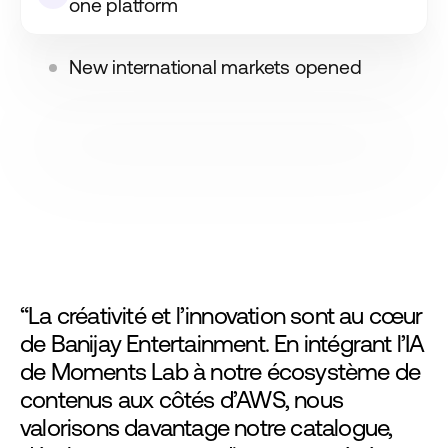
one platform
New international markets opened
“La créativité et l’innovation sont au cœur
de Banijay Entertainment. En intégrant l’IA
de Moments Lab à notre écosystème de
contenus aux côtés d’AWS, nous
valorisons davantage notre catalogue,