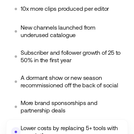
10x more clips produced per editor
New channels launched from
underused catalogue
Subscriber and follower growth of 25 to
50% in the first year
A dormant show or new season
recommissioned off the back of social
More brand sponsorships and
partnership deals
Lower costs by replacing 5+ tools with