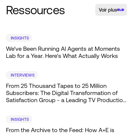
Ressources
Voir plus
INSIGHTS
We've Been Running AI Agents at Moments
Lab for a Year. Here's What Actually Works
INTERVIEWS
From 25 Thousand Tapes to 25 Million
Subscribers: The Digital Transformation of
Satisfaction Group - a Leading TV Production
Company
INSIGHTS
From the Archive to the Feed: How A+E is