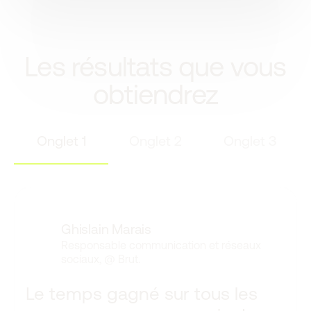
Les résultats que vous
obtiendrez
Onglet 1
Onglet 2
Onglet 3
Ghislain Marais
Responsable communication et réseaux
sociaux,
@
Brut.
Le temps gagné sur tous les