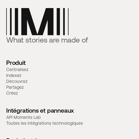
What stories are made of
Produit
Centralisez
Indexez
Découvrez
Partagez
Créez
Intégrations et panneaux
API Moments Lab
Toutes les intégrations technologiques