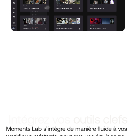
Intégrez vos
outils clefs
Moments Lab s’intègre de manière fluide à vos