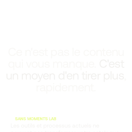
Ce n'est pas le contenu
qui vous manque.
C'est
un moyen d'en tirer plus
,
rapidement.
SANS MOMENTS LAB
Les outils et processus actuels ne