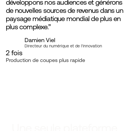
développons nos audiences et générons
de nouvelles sources de revenus dans un
paysage médiatique mondial de plus en
plus complexe.”
Damien Viel
Directeur du numérique et de l'innovation
2 fois
Production de coupes plus rapide
Une seule plateforme,