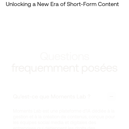
Unlocking a New Era of Short-Form Content
Questions
frequemment posées
Qu'est-ce que Moments Lab ?
Moments Lab est une plateforme d’IA dédiée à la
gestion et à la création de contenus, conçue pour
les équipes social media et digitales des
entreprises qui détiennent les droits des