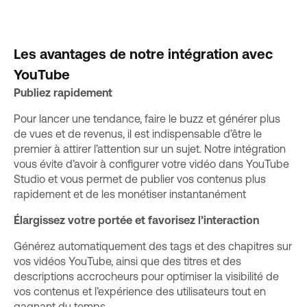
Les avantages de notre intégration avec
YouTube
Publiez rapidement
Pour lancer une tendance, faire le buzz et générer plus
de vues et de revenus, il est indispensable d’être le
premier à attirer l’attention sur un sujet. Notre intégration
vous évite d’avoir à configurer votre vidéo dans YouTube
Studio et vous permet de publier vos contenus plus
rapidement et de les monétiser instantanément
Élargissez votre portée et favorisez l’interaction
Générez automatiquement des tags et des chapitres sur
vos vidéos YouTube, ainsi que des titres et des
descriptions accrocheurs pour optimiser la visibilité de
vos contenus et l’expérience des utilisateurs tout en
gagnant du temps.