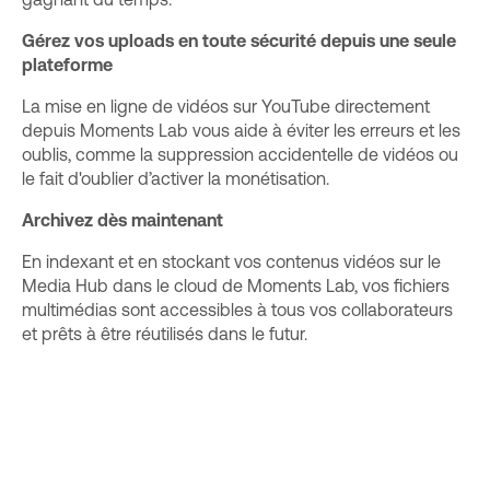
Gérez vos uploads en toute sécurité depuis une seule
plateforme
La mise en ligne de vidéos sur YouTube directement
depuis Moments Lab vous aide à éviter les erreurs et les
oublis, comme la suppression accidentelle de vidéos ou
le fait d'oublier d’activer la monétisation.
Archivez dès maintenant
En indexant et en stockant vos contenus vidéos sur le
Media Hub dans le cloud de Moments Lab, vos fichiers
multimédias sont accessibles à tous vos collaborateurs
et prêts à être réutilisés dans le futur.