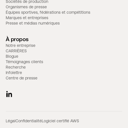
Sociétés de production
Organismes de presse
Équipes sportives, fédérations et compétitions
Marques et entreprises
Presse et médias numériques
À propos
Notre entreprise
CARRIÈRES
Blogue
Témoignages clients
Recherche
Infolettre
Centre de presse
Légal
Confidentialité
Logiciel certifié AWS