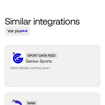
Similar integrations
Voir plus
SPORT DATA FEED
Genius Sports
More details coming soon ...
MAM