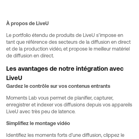
À propos de LiveU
Le portfolio étendu de produits de
LiveU
s’impose en
tant que référence des secteurs de la diffusion en direct
et de la production vidéo, et propose le meilleur matériel
de diffusion en direct.
Les avantages de notre intégration avec
LiveU
Gardez le contrôle sur vos contenus entrants
Moments Lab vous permet de planifier, capturer,
enregistrer et indexer vos diffusions depuis vos appareils
LiveU avec très peu de latence.
Simplifiez le montage vidéo
Identifiez les moments forts d’une diffusion, clippez le