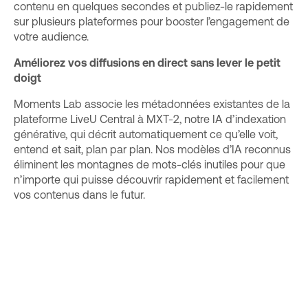
contenu en quelques secondes et publiez-le rapidement
sur plusieurs plateformes pour booster l’engagement de
votre audience.
Améliorez vos diffusions en direct sans lever le petit
doigt
Moments Lab associe les métadonnées existantes de la
plateforme LiveU Central à
MXT-2
, notre IA d’indexation
générative, qui décrit automatiquement ce qu’elle voit,
entend et sait, plan par plan. Nos modèles d’IA
reconnus
éliminent les montagnes de mots-clés inutiles pour que
n’importe qui puisse découvrir rapidement et facilement
vos contenus dans le futur.