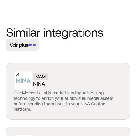
Similar integrations
Voir plus
MAM
NINA
Use Moments Lab’s market leading AI indexing
technology to enrich your audiovisual media assets
before sending them back to your NINA Content
platform.