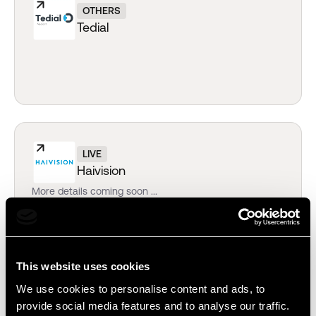
OTHERS
Tedial
LIVE
Haivision
More details coming soon ...
This website uses cookies
We use cookies to personalise content and ads, to
LIVE
provide social media features and to analyse our traffic.
LiveU