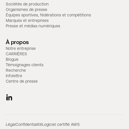
Sociétés de production
Organismes de presse
Équipes sportives, fédérations et compétitions
Marques et entreprises
Presse et médias numériques
À propos
Notre entreprise
CARRIÈRES
Blogue
Témoignages clients
Recherche
Infolettre
Centre de presse
Légal
Confidentialité
Logiciel certifié AWS