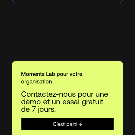
Moments Lab pour votre
organisation
Contactez-nous pour une
démo et un essai gratuit
de 7 jours.
C'est parti →