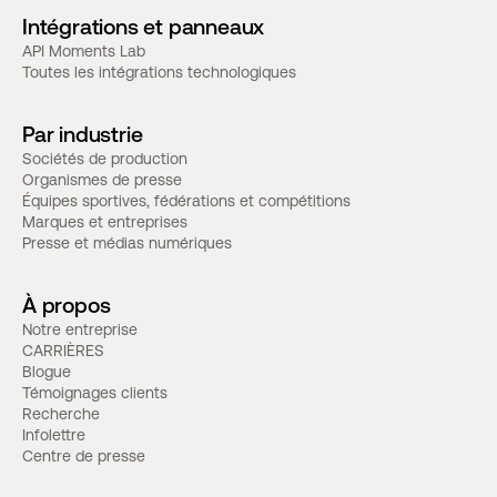
Intégrations et panneaux
API Moments Lab
Toutes les intégrations technologiques
Par industrie
Sociétés de production
Organismes de presse
Équipes sportives, fédérations et compétitions
Marques et entreprises
Presse et médias numériques
À propos
Notre entreprise
CARRIÈRES
Blogue
Témoignages clients
Recherche
Infolettre
Centre de presse