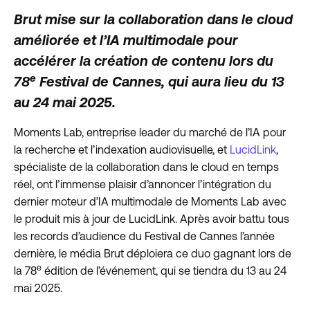
Brut mise sur la collaboration dans le cloud
améliorée et l’IA multimodale pour
accélérer la création de contenu lors du
e
78
Festival de Cannes, qui aura lieu du 13
au 24 mai 2025.
Moments Lab, entreprise leader du marché de l’IA pour
la recherche et l’indexation audiovisuelle, et
LucidLink
,
spécialiste de la collaboration dans le cloud en temps
réel, ont l’immense plaisir d’annoncer l’intégration du
dernier moteur d’IA multimodale de Moments Lab avec
le produit mis à jour de LucidLink. Après avoir battu tous
les records d’audience du Festival de Cannes l’année
dernière, le média Brut déploiera ce duo gagnant lors de
e
la 78
édition de l’événement, qui se tiendra du 13 au 24
mai 2025.