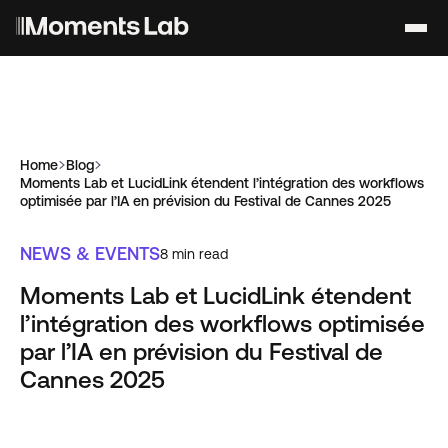
Home
Blog
Moments Lab et LucidLink étendent l’intégration des workflows
optimisée par l’IA en prévision du Festival de Cannes 2025
NEWS & EVENTS
8
min read
Moments Lab et LucidLink étendent
l’intégration des workflows optimisée
par l’IA en prévision du Festival de
Cannes 2025