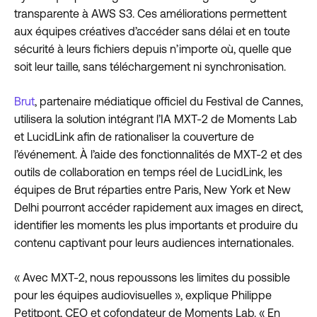
transparente à AWS S3. Ces améliorations permettent
aux équipes créatives d’accéder sans délai et en toute
sécurité à leurs fichiers depuis n’importe où, quelle que
soit leur taille, sans téléchargement ni synchronisation.
Brut
, partenaire médiatique officiel du Festival de Cannes,
utilisera la solution intégrant l’IA MXT-2 de Moments Lab
et LucidLink afin de rationaliser la couverture de
l’événement. À l’aide des fonctionnalités de MXT-2 et des
outils de collaboration en temps réel de LucidLink, les
équipes de Brut réparties entre Paris, New York et New
Delhi pourront accéder rapidement aux images en direct,
identifier les moments les plus importants et produire du
contenu captivant pour leurs audiences internationales.
« Avec MXT-2, nous repoussons les limites du possible
pour les équipes audiovisuelles », explique Philippe
Petitpont, CEO et cofondateur de Moments Lab. « En