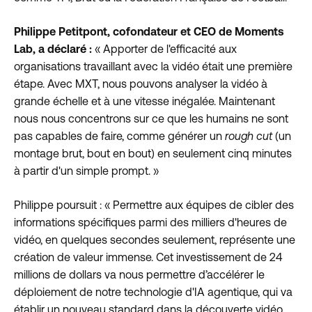
Philippe Petitpont, cofondateur et CEO de Moments
Lab, a déclaré :
« Apporter de l'efficacité aux
organisations travaillant avec la vidéo était une première
étape. Avec MXT, nous pouvons analyser la vidéo à
grande échelle et à une vitesse inégalée. Maintenant
nous nous concentrons sur ce que les humains ne sont
pas capables de faire, comme générer un
rough cut
(un
montage brut, bout en bout) en seulement cinq minutes
à partir d'un simple prompt. »
Philippe poursuit : « Permettre aux équipes de cibler des
informations spécifiques parmi des milliers d'heures de
vidéo, en quelques secondes seulement, représente une
création de valeur immense. Cet investissement de 24
millions de dollars va nous permettre d’accélérer le
déploiement de notre technologie d'IA agentique, qui va
établir un nouveau standard dans la découverte vidéo