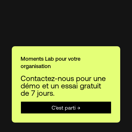
Moments Lab pour votre
organisation
Contactez-nous pour une
démo et un essai gratuit
de 7 jours.
C'est parti →