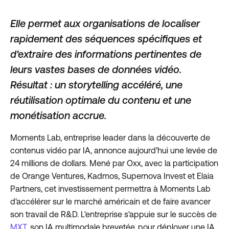
Elle permet aux organisations de localiser
rapidement des séquences spécifiques et
d'extraire des informations pertinentes de
leurs vastes bases de données vidéo.
Résultat : un storytelling accéléré, une
réutilisation optimale du contenu et une
monétisation accrue.
Moments Lab, entreprise leader dans la découverte de
contenus vidéo par IA, annonce aujourd'hui une levée de
24 millions de dollars. Mené par Oxx, avec la participation
de Orange Ventures, Kadmos, Supernova Invest et Elaia
Partners, cet investissement permettra à Moments Lab
d'accélérer sur le marché américain et de faire avancer
son travail de R&D. L'entreprise s'appuie sur le succès de
MXT
, son IA multimodale brevetée, pour déployer une IA