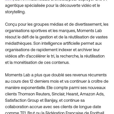
agentique spécialisée pour la découverte vidéo et le
storytelling.
Conçu pour les groupes médias et de divertissement, les
organisations sportives et les marques, Moments Lab
résout le défi de la gestion et de la réutilisation de vastes
médiathèques. Son intelligence artificielle permet aux
organisations de rapidement indexer et archiver leur
vidéos afin d'accélérer le tri, la recherche, la réutilisation
et la monétisation de ces contenus.
Moments Lab a plus que doublé ses revenus récurrents
au cours des 12 derniers mois et va continuer à croître de
manière exponentielle. Elle compte parmi ses nouveaux
clients Thomson Reuters, Sinclair, Hearst, Amazon Ads,
Satisfaction Group et Banijay, et continue sa
collaboration accrue avec ses clients de longue date
comme TF1, Brut ou la Fédération Française de Football.