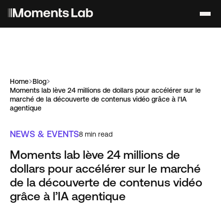
Home
Blog
Moments lab lève 24 millions de dollars pour accélérer sur le
marché de la découverte de contenus vidéo grâce à l’IA
agentique
NEWS & EVENTS
8
min read
Moments lab lève 24 millions de
dollars pour accélérer sur le marché
de la découverte de contenus vidéo
grâce à l’IA agentique