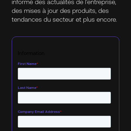
informé des actualités de l'entreprise,
des mises à jour des produits, des
tendances du secteur et plus encore.
Information