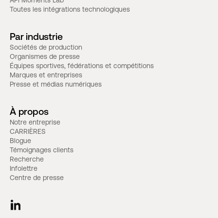
API Moments Lab
Toutes les intégrations technologiques
Par industrie
Sociétés de production
Organismes de presse
Équipes sportives, fédérations et compétitions
Marques et entreprises
Presse et médias numériques
À propos
Notre entreprise
CARRIÈRES
Blogue
Témoignages clients
Recherche
Infolettre
Centre de presse