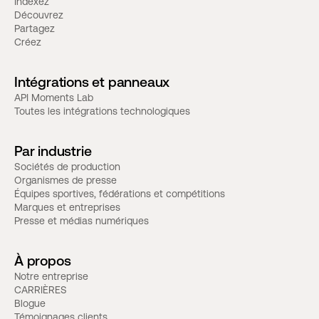
Indexez
Découvrez
Partagez
Créez
Intégrations et panneaux
API Moments Lab
Toutes les intégrations technologiques
Par industrie
Sociétés de production
Organismes de presse
Équipes sportives, fédérations et compétitions
Marques et entreprises
Presse et médias numériques
À propos
Notre entreprise
CARRIÈRES
Blogue
Témoignages clients