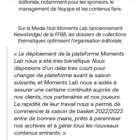
éditoriale, notamment pour les sponsors, le
management de l'équipe et les contenus fans.
Sur le Media Hub Moments Lab (anciennement
Newsbridge) de la FFBB, les dossiers de collections
thématiques optimisent l’organisation éditoriale.
« Le déploiement de la plateforme Moments
Lab nous a été très bénéfique. Nous
disposions d’un délai très court pour
changer de plateforme avant la saison
suivante, et Moments Lab nous a aidés à
assurer une certaine continuité auprès de
nos clients, nos partenaires et nos joueurs.
La rapidité de leur travail nous a permis de
commencer la saison de basket 2022/2023
entre de bonnes mains, prêts à pérenniser
nos archives et à gérer tous les nouveaux
contenus entrants. »