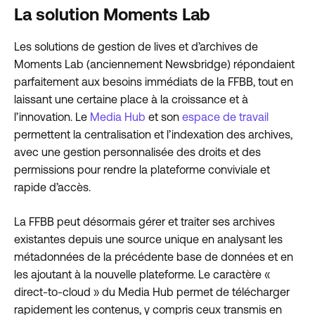
La solution Moments Lab
Les solutions de gestion de lives et d’archives de
Moments Lab (anciennement Newsbridge) répondaient
parfaitement aux besoins immédiats de la FFBB, tout en
laissant une certaine place à la croissance et à
l’innovation. Le
Media Hub
et son
espace de travail
permettent la centralisation et l’indexation des archives,
avec une gestion personnalisée des droits et des
permissions pour rendre la plateforme conviviale et
rapide d’accès.
La FFBB peut désormais gérer et traiter ses archives
existantes depuis une source unique en analysant les
métadonnées de la précédente base de données et en
les ajoutant à la nouvelle plateforme. Le caractère «
direct-to-cloud » du Media Hub permet de télécharger
rapidement les contenus, y compris ceux transmis en