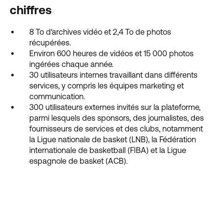
chiffres
8 To d'archives vidéo et 2,4 To de photos
récupérées.
Environ 600 heures de vidéos et 15 000 photos
ingérées chaque année.
30 utilisateurs internes travaillant dans différents
services, y compris les équipes marketing et
communication.
300 utilisateurs externes invités sur la plateforme,
parmi lesquels des sponsors, des journalistes, des
fournisseurs de services et des clubs, notamment
la Ligue nationale de basket (LNB), la Fédération
internationale de basketball (FIBA) et la Ligue
espagnole de basket (ACB).