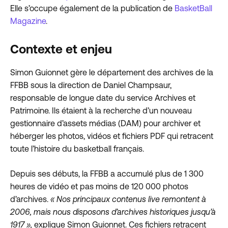
Elle s’occupe également de la publication de
BasketBall
Magazine
.
Contexte et enjeu
Simon Guionnet gère le département des archives de la
FFBB sous la direction de Daniel Champsaur,
responsable de longue date du service Archives et
Patrimoine. Ils étaient à la recherche d’un nouveau
gestionnaire d’assets médias (DAM) pour archiver et
héberger les photos, vidéos et fichiers PDF qui retracent
toute l’histoire du basketball français.
Depuis ses débuts, la FFBB a accumulé plus de 1 300
heures de vidéo et pas moins de 120 000 photos
d’archives.
« Nos principaux contenus live remontent à
2006, mais nous disposons d’archives historiques jusqu’à
1917 »,
explique Simon Guionnet. Ces fichiers retracent