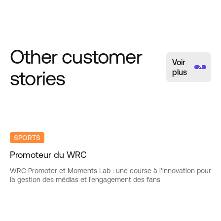
Other customer
Voir
stories
plus
SPORTS
Promoteur du WRC
WRC Promoter et Moments Lab : une course à l'innovation pour
la gestion des médias et l'engagement des fans