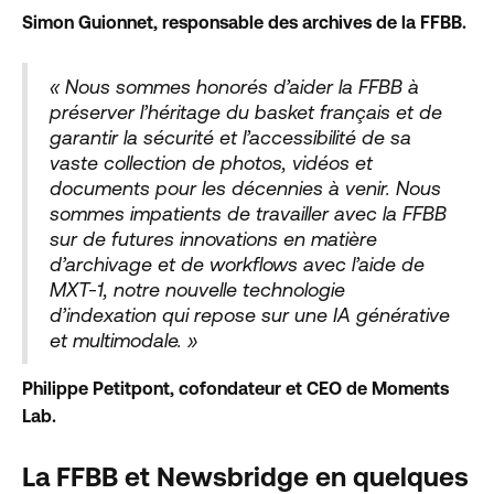
Simon Guionnet, responsable des archives de la FFBB.
« Nous sommes honorés d’aider la FFBB à
préserver l’héritage du basket français et de
garantir la sécurité et l’accessibilité de sa
vaste collection de photos, vidéos et
documents pour les décennies à venir. Nous
sommes impatients de travailler avec la FFBB
sur de futures innovations en matière
d’archivage et de workflows avec l’aide de
MXT-1, notre nouvelle technologie
d’indexation qui repose sur une IA générative
et multimodale. »
Philippe Petitpont, cofondateur et CEO de Moments
Lab.
La FFBB et Newsbridge en quelques