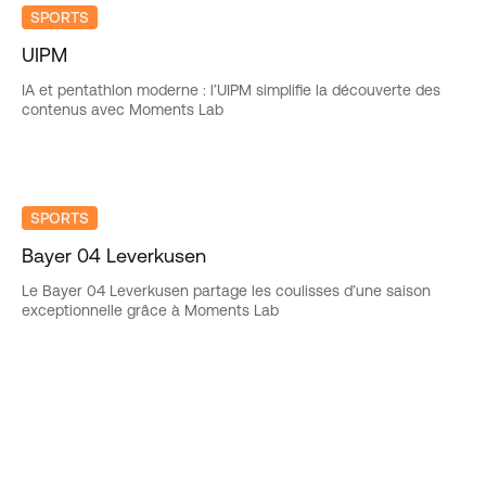
SPORTS
UIPM
IA et pentathlon moderne : l’UIPM simplifie la découverte des
contenus avec Moments Lab
SPORTS
Bayer 04 Leverkusen
Le Bayer 04 Leverkusen partage les coulisses d’une saison
exceptionnelle grâce à Moments Lab