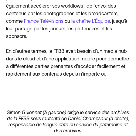
également accélérer ses workflows : de l’envoi des
contenus par les photographes et les broadcasters,
comme
France Télévisions
ou
la chaîne L’Équipe
, jusqu’à
leur partage par les joueurs, les partenaires et les
sponsors.
En d’autres termes, la FFBB avait besoin d’un media hub
dans le cloud et d’une application mobile pour permettre
à différentes parties prenantes d’accéder facilement et
rapidement aux contenus depuis n’importe où.
Simon Guionnet (à gauche) dirige le service des archives
de la FFBB sous l'autorité de Daniel Champsaur (à droite),
responsable de longue date du service du patrimoine et
des archives.