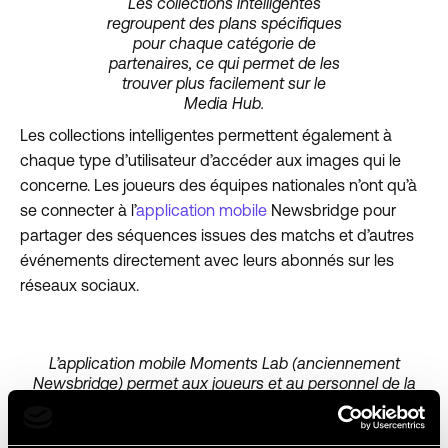
Les collections intelligentes
regroupent des plans spécifiques
pour chaque catégorie de
partenaires, ce qui permet de les
trouver plus facilement sur le
Media Hub.
Les collections intelligentes permettent également à
chaque type d’utilisateur d’accéder aux images qui le
concerne. Les joueurs des équipes nationales n’ont qu’à
se connecter à l’
application mobile
Newsbridge pour
partager des séquences issues des matchs et d’autres
événements directement avec leurs abonnés sur les
réseaux sociaux.
L’application mobile Moments Lab (anciennement
Newsbridge) permet aux joueurs et au personnel de la
FFBB de partager rapidement les moments forts des
matchs sur les réseaux sociaux.