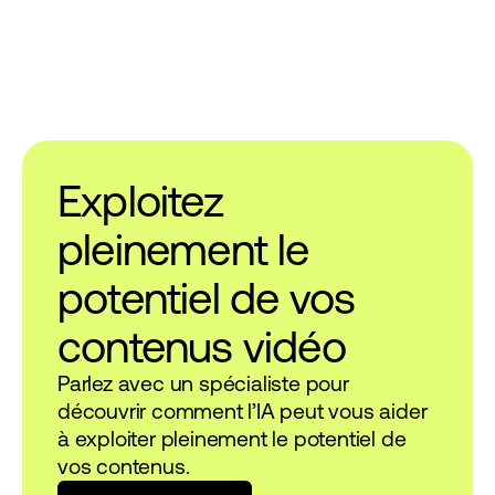
Exploitez
pleinement le
potentiel de vos
contenus vidéo
Parlez avec un spécialiste pour
découvrir comment l’IA peut vous aider
à exploiter pleinement le potentiel de
vos contenus.