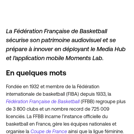
La Fédération Française de Basketball
sécurise son patrimoine audiovisuel et se
prépare à innover en déployant le Media Hub
et l’application mobile Moments Lab.
En quelques mots
Fondée en 1932 et membre de la Fédération
internationale de basketball (FIBA) depuis 1933, la
Fédération Française de Basketball
(FFBB) regroupe plus
de 3 800 clubs et un nombre record de 725 009
licenciés. La FFBB incarne l’instance officielle du
basketball en France, gère les équipes nationales et
organise la
Coupe de France
ainsi que la ligue féminine.