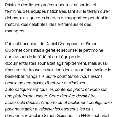
l’histoire des ligues professionnelles masculine et
féminine, des équipes nationales, tant sur le terrain qu’en
dehors, ainsi que des images de supporters pendant les
matchs, des célébrités, des entraîneurs et des
managers.
L’objectif principal de Daniel Champsaur et Simon
Guionnet consistait à gérer et sécuriser le patrimoine
audiovisuel de la Fédération. L’équipe de
documentalistes souhaitait agir rapidement, mais aussi
s’assurer de trouver la solution idéale pour faire évoluer le
basketball français.
« Sur le court terme, nous avions
besoin de centraliser, d’archiver et d’indexer
automatiquement tous les contenus photo et vidéo sur
une plateforme unique. Cette dernière devait être
accessible depuis n’importe où et facilement configurable
pour nous aider à valoriser les contenus les plus
pertinents »,
déclare Simon Guionnet. La FFBB souhaitait