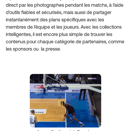
direct par les photographes pendant les matchs, à l’aide
d’outils fiables et sécurisés, mais aussi de partager
instantanément des plans spécifiques avec les
membres de l’équipe et les joueurs. Avec les collections
intelligentes, il est encore plus simple de trouver les
contenus pour chaque catégorie de partenaires, comme
les sponsors ou la presse.